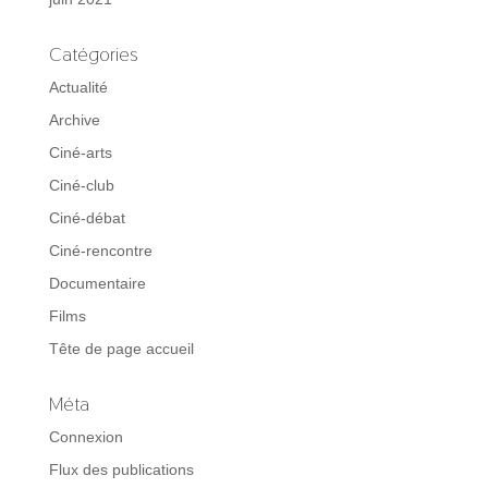
Catégories
Actualité
Archive
Ciné-arts
Ciné-club
Ciné-débat
Ciné-rencontre
Documentaire
Films
Tête de page accueil
Méta
Connexion
Flux des publications