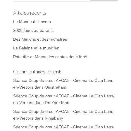
Articles récents
Le Monde à l’envers
2000 jours au paradis
Des Minions et des monstres
La Baleine et le musicien
Patouille et Momo, les contes de la forêt
Commentaires récents
Séance Coup de cœur AFCAE - Cinema Le Clap Lans-
en-Vercors
dans
Ouistreham
Séance Coup de cœur AFCAE - Cinema Le Clap Lans-
en-Vercors
dans
I’m Your Man
Séance Coup de cœur AFCAE - Cinema Le Clap Lans-
en-Vercors
dans
Ninjababy
Séance Coup de cœur AFCAE - Cinema Le Clap Lans-