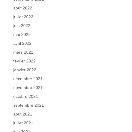
août 2022
juillet 2022
juin 2022
mai 2022
avril 2022
mars 2022
février 2022
janvier 2022
décembre 2021
novembre 2021
octobre 2021
septembre 2021
août 2021
juillet 2021
juin 2021