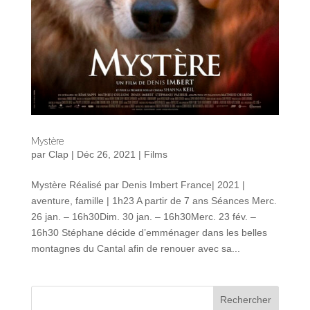
Mystère
par
Clap
|
Déc 26, 2021
|
Films
Mystère Réalisé par Denis Imbert France| 2021 |
aventure, famille | 1h23 A partir de 7 ans Séances Merc.
26 jan. – 16h30Dim. 30 jan. – 16h30Merc. 23 fév. –
16h30 Stéphane décide d’emménager dans les belles
montagnes du Cantal afin de renouer avec sa...