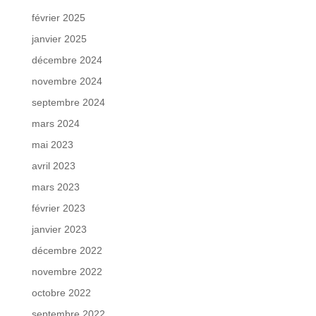
février 2025
janvier 2025
décembre 2024
novembre 2024
septembre 2024
mars 2024
mai 2023
avril 2023
mars 2023
février 2023
janvier 2023
décembre 2022
novembre 2022
octobre 2022
septembre 2022