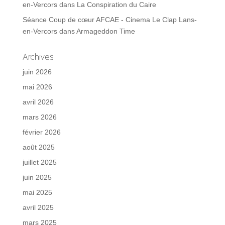
en-Vercors
dans
La Conspiration du Caire
Séance Coup de cœur AFCAE - Cinema Le Clap Lans-
en-Vercors
dans
Armageddon Time
Archives
juin 2026
mai 2026
avril 2026
mars 2026
février 2026
août 2025
juillet 2025
juin 2025
mai 2025
avril 2025
mars 2025