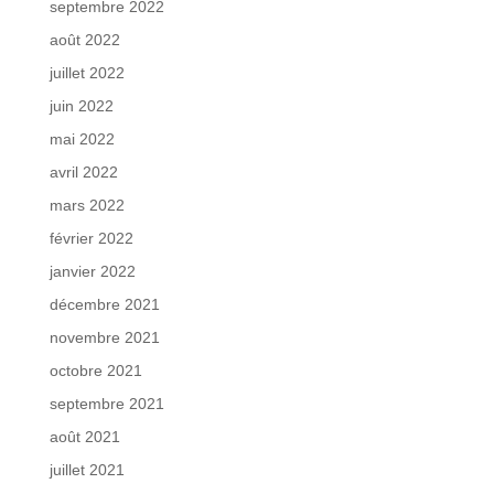
septembre 2022
août 2022
juillet 2022
juin 2022
mai 2022
avril 2022
mars 2022
février 2022
janvier 2022
décembre 2021
novembre 2021
octobre 2021
septembre 2021
août 2021
juillet 2021