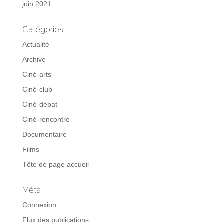
juin 2021
Catégories
Actualité
Archive
Ciné-arts
Ciné-club
Ciné-débat
Ciné-rencontre
Documentaire
Films
Tête de page accueil
Méta
Connexion
Flux des publications