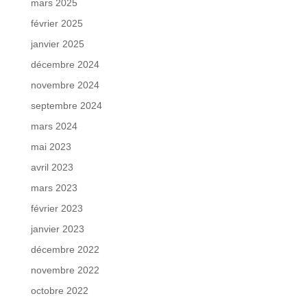
mars 2025
février 2025
janvier 2025
décembre 2024
novembre 2024
septembre 2024
mars 2024
mai 2023
avril 2023
mars 2023
février 2023
janvier 2023
décembre 2022
novembre 2022
octobre 2022