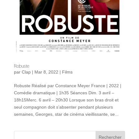
Robuste
par
Clap
|
Mar 8, 2022
|
Films
Robuste Réalisé par Constance Meyer France | 2022 |
Comédie dramatique | 1h35 Séances Dim. 3 avril –
18h15Merc. 6 avril – 20h30 Lorsque son bras droit et
seul compagnon doit s’absenter pendant plusieurs
semaines, Georges, star de cinéma vieillissante, se...