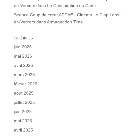
en-Vercors
dans
La Conspiration du Caire
Séance Coup de cœur AFCAE - Cinema Le Clap Lans-
en-Vercors
dans
Armageddon Time
Archives
juin 2026
mai 2026
avril 2026
mars 2026
février 2026
août 2025
juillet 2025
juin 2025
mai 2025
avril 2025